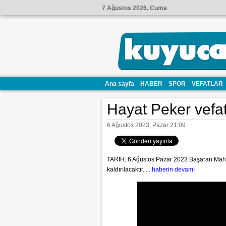
7 Ağustos 2026, Cuma
Ana sayfa
HABER
SPOR
VEFATLAR
Hayat Peker vefat 
6 Ağustos 2023, Pazar 21:09
TARİH: 6 Ağustos Pazar 2023 Başaran Mahal
kaldırılacaktır. ...
haberin devamı