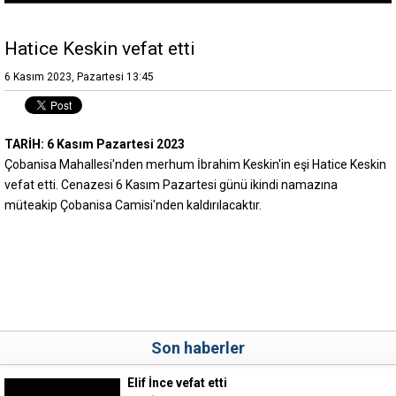
Hatice Keskin vefat etti
6 Kasım 2023, Pazartesi 13:45
TARİH: 6 Kasım Pazartesi 2023
Çobanisa Mahallesi'nden merhum İbrahim Keskin'in eşi Hatice Keskin
vefat etti. Cenazesi 6 Kasım Pazartesi günü ikindi namazına
müteakip Çobanisa Camisi'nden kaldırılacaktır.
Son haberler
Elif İnce vefat etti