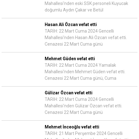
Mahallesi'nden eski SSK personeli Kuyucak
doğumlu Aydın Çakar ve Betül
Hasan Ali Özcan vefat etti
TARİH: 22 Mart Cuma 2024 Gencelli
Mahallesi'nden Hasan Ali Özcan vefat etti.
Cenazesi 22 Mart Cuma günü
Mehmet Güden vefat etti
TARİH: 22 Mart Cuma 2024 Yamalak
Mahallesi'nden Mehmet Güden vefat etti.
Cenazesi 22 Mart Cuma günü, Cuma
Gülizar Özcan vefat etti
TARİH: 22 Mart Cuma 2024 Gencelli
Mahallesi'nden Gülizar Özcan vefat etti.
Cenazesi 22 Mart Cuma günü
Mehmet İnceoğlu vefat etti
TARİH: 21 Mart Perşembe 2024 Gencelli