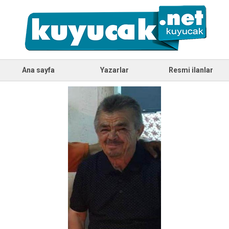
Ana sayfa
Yazarlar
Resmi ilanlar