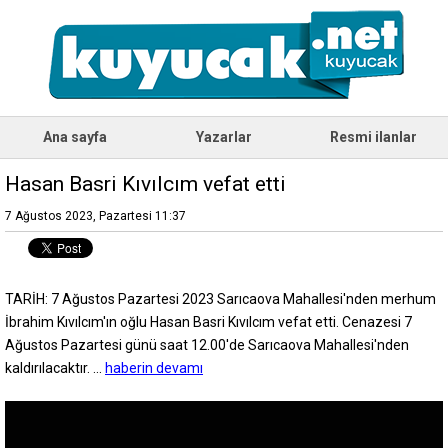
Ana sayfa
Yazarlar
Resmi ilanlar
Hasan Basri Kıvılcım vefat etti
7 Ağustos 2023, Pazartesi 11:37
TARİH: 7 Ağustos Pazartesi 2023 Sarıcaova Mahallesi'nden merhum
İbrahim Kıvılcım'ın oğlu Hasan Basri Kıvılcım vefat etti. Cenazesi 7
Ağustos Pazartesi günü saat 12.00'de Sarıcaova Mahallesi'nden
kaldırılacaktır. ...
haberin devamı