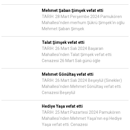
Mehmet Şaban Şimşek vefat etti
TARİH: 28 Mart Perşembe 2024 Pamukören
Mahallesi'nden merhum Şükrü Şimşek'in oğlu
Mehmet Şaban Şimşek
Talat Şimşek vefat etti
TARİH: 26 Mart Salı 2024 Başaran
Mahallesi'nden Talat Şimşek vefat etti.
Cenazesi 26 Mart Salı günü öğle
Mehmet Gönültaş vefat etti
TARİH: 26 Mart Salı 2024 Beşeylül (Sinekler)
Mahallesi'nden Mehmet Gönültaş vefat etti.
Cenazesi Beşeylül
Hediye Yaşa vefat etti
TARİH: 25 Mart Pazartesi 2024 Pamukören
Mahallesi'nden Mehmet Yaşa'nın eşi Hediye
Yaşa vefat etti. Cenazesi