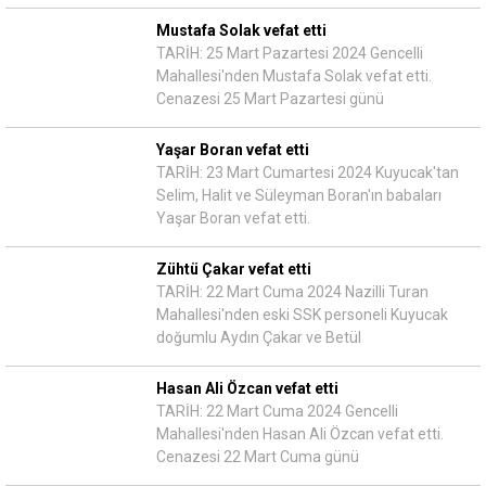
Mustafa Solak vefat etti
TARİH: 25 Mart Pazartesi 2024 Gencelli
Mahallesi'nden Mustafa Solak vefat etti.
Cenazesi 25 Mart Pazartesi günü
Yaşar Boran vefat etti
TARİH: 23 Mart Cumartesi 2024 Kuyucak'tan
Selim, Halit ve Süleyman Boran'ın babaları
Yaşar Boran vefat etti.
Zühtü Çakar vefat etti
TARİH: 22 Mart Cuma 2024 Nazilli Turan
Mahallesi'nden eski SSK personeli Kuyucak
doğumlu Aydın Çakar ve Betül
Hasan Ali Özcan vefat etti
TARİH: 22 Mart Cuma 2024 Gencelli
Mahallesi'nden Hasan Ali Özcan vefat etti.
Cenazesi 22 Mart Cuma günü