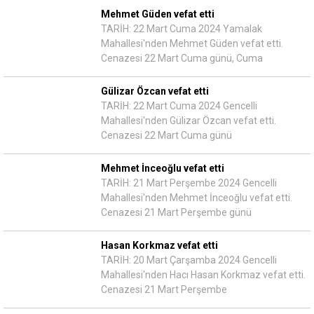
Mehmet Güden vefat etti
TARİH: 22 Mart Cuma 2024 Yamalak
Mahallesi'nden Mehmet Güden vefat etti.
Cenazesi 22 Mart Cuma günü, Cuma
Gülizar Özcan vefat etti
TARİH: 22 Mart Cuma 2024 Gencelli
Mahallesi'nden Gülizar Özcan vefat etti.
Cenazesi 22 Mart Cuma günü
Mehmet İnceoğlu vefat etti
TARİH: 21 Mart Perşembe 2024 Gencelli
Mahallesi'nden Mehmet İnceoğlu vefat etti.
Cenazesi 21 Mart Perşembe günü
Hasan Korkmaz vefat etti
TARİH: 20 Mart Çarşamba 2024 Gencelli
Mahallesi'nden Hacı Hasan Korkmaz vefat etti.
Cenazesi 21 Mart Perşembe