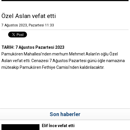
Özel Aslan vefat etti
7 Ağustos 2023, Pazartesi 11:33
TARİH: 7 Ağustos Pazartesi 2023
Pamukören Mahallesi'nden merhum Mehmet Aslan'ın oğlu Özel
Aslan vefat etti. Cenazesi 7 Ağustos Pazartesi günü öğle namazına
müteakip Pamukören Fethiye Camisi'nden kaldırılacaktır.
Son haberler
Elif İnce vefat etti