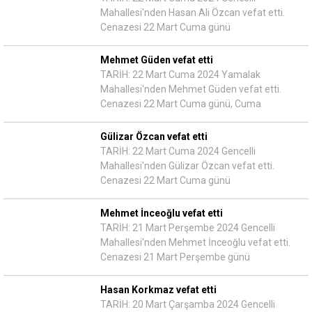
Mahallesi'nden Hasan Ali Özcan vefat etti.
Cenazesi 22 Mart Cuma günü
Mehmet Güden vefat etti
TARİH: 22 Mart Cuma 2024 Yamalak
Mahallesi'nden Mehmet Güden vefat etti.
Cenazesi 22 Mart Cuma günü, Cuma
Gülizar Özcan vefat etti
TARİH: 22 Mart Cuma 2024 Gencelli
Mahallesi'nden Gülizar Özcan vefat etti.
Cenazesi 22 Mart Cuma günü
Mehmet İnceoğlu vefat etti
TARİH: 21 Mart Perşembe 2024 Gencelli
Mahallesi'nden Mehmet İnceoğlu vefat etti.
Cenazesi 21 Mart Perşembe günü
Hasan Korkmaz vefat etti
TARİH: 20 Mart Çarşamba 2024 Gencelli