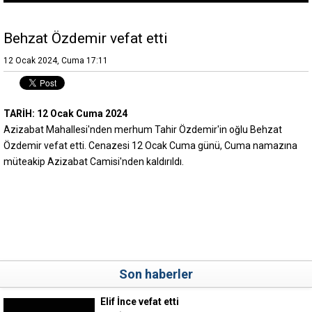
Behzat Özdemir vefat etti
12 Ocak 2024, Cuma 17:11
TARİH: 12 Ocak Cuma 2024
Azizabat Mahallesi'nden merhum Tahir Özdemir'in oğlu Behzat
Özdemir vefat etti. Cenazesi 12 Ocak Cuma günü, Cuma namazına
müteakip Azizabat Camisi'nden kaldırıldı.
Son haberler
Elif İnce vefat etti