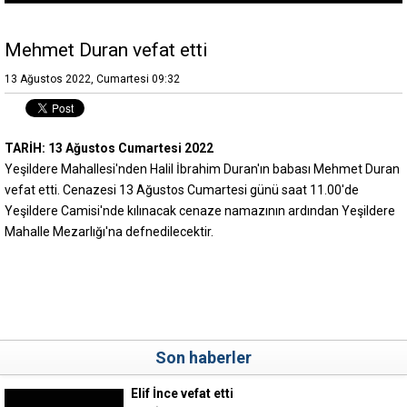
Mehmet Duran vefat etti
13 Ağustos 2022, Cumartesi 09:32
TARİH: 13 Ağustos Cumartesi 2022
Yeşildere Mahallesi'nden Halil İbrahim Duran'ın babası Mehmet Duran
vefat etti. Cenazesi 13 Ağustos Cumartesi günü saat 11.00'de
Yeşildere Camisi'nde kılınacak cenaze namazının ardından Yeşildere
Mahalle Mezarlığı'na defnedilecektir.
Son haberler
Elif İnce vefat etti