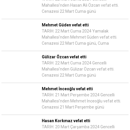
Mahallesi'nden Hasan Ali Özcan vefat etti.
Cenazesi 22 Mart Cuma günü
Mehmet Güden vefat etti
TARİH: 22 Mart Cuma 2024 Yamalak
Mahallesi'nden Mehmet Güden vefat etti.
Cenazesi 22 Mart Cuma günü, Cuma
Gülizar Özcan vefat etti
TARİH: 22 Mart Cuma 2024 Gencelli
Mahallesi'nden Gülizar Özcan vefat etti.
Cenazesi 22 Mart Cuma günü
Mehmet İnceoğlu vefat etti
TARİH: 21 Mart Perşembe 2024 Gencelli
Mahallesi'nden Mehmet İnceoğlu vefat etti.
Cenazesi 21 Mart Perşembe günü
Hasan Korkmaz vefat etti
TARİH: 20 Mart Çarşamba 2024 Gencelli