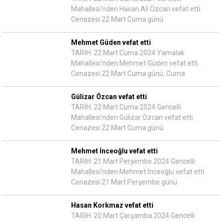
Mahallesi'nden Hasan Ali Özcan vefat etti.
Cenazesi 22 Mart Cuma günü
Mehmet Güden vefat etti
TARİH: 22 Mart Cuma 2024 Yamalak
Mahallesi'nden Mehmet Güden vefat etti.
Cenazesi 22 Mart Cuma günü, Cuma
Gülizar Özcan vefat etti
TARİH: 22 Mart Cuma 2024 Gencelli
Mahallesi'nden Gülizar Özcan vefat etti.
Cenazesi 22 Mart Cuma günü
Mehmet İnceoğlu vefat etti
TARİH: 21 Mart Perşembe 2024 Gencelli
Mahallesi'nden Mehmet İnceoğlu vefat etti.
Cenazesi 21 Mart Perşembe günü
Hasan Korkmaz vefat etti
TARİH: 20 Mart Çarşamba 2024 Gencelli