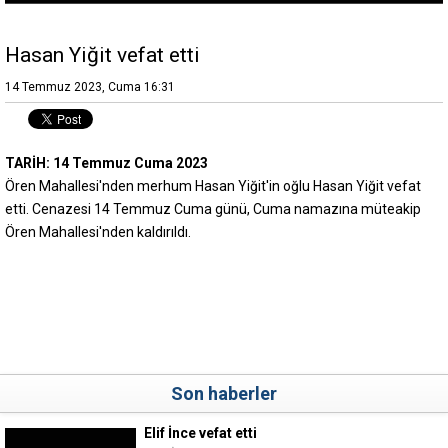
Hasan Yiğit vefat etti
14 Temmuz 2023, Cuma 16:31
TARİH: 14 Temmuz Cuma 2023
Ören Mahallesi'nden merhum Hasan Yiğit'in oğlu Hasan Yiğit vefat
etti. Cenazesi 14 Temmuz Cuma günü, Cuma namazına müteakip
Ören Mahallesi'nden kaldırıldı.
Son haberler
Elif İnce vefat etti