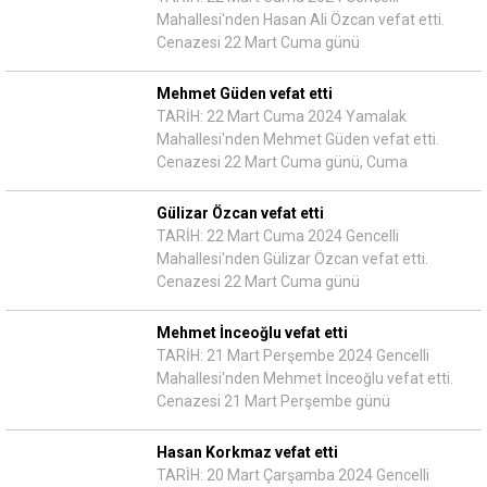
Mahallesi'nden Hasan Ali Özcan vefat etti.
Cenazesi 22 Mart Cuma günü
Mehmet Güden vefat etti
TARİH: 22 Mart Cuma 2024 Yamalak
Mahallesi'nden Mehmet Güden vefat etti.
Cenazesi 22 Mart Cuma günü, Cuma
Gülizar Özcan vefat etti
TARİH: 22 Mart Cuma 2024 Gencelli
Mahallesi'nden Gülizar Özcan vefat etti.
Cenazesi 22 Mart Cuma günü
Mehmet İnceoğlu vefat etti
TARİH: 21 Mart Perşembe 2024 Gencelli
Mahallesi'nden Mehmet İnceoğlu vefat etti.
Cenazesi 21 Mart Perşembe günü
Hasan Korkmaz vefat etti
TARİH: 20 Mart Çarşamba 2024 Gencelli