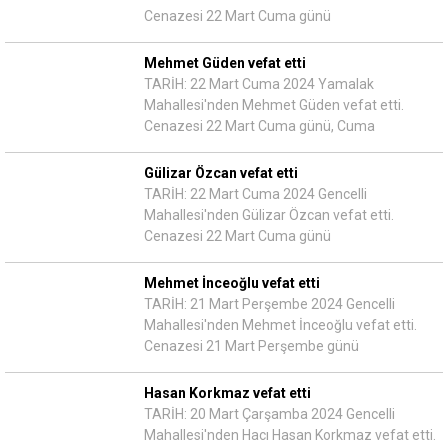
Cenazesi 22 Mart Cuma günü
Mehmet Güden vefat etti
TARİH: 22 Mart Cuma 2024 Yamalak
Mahallesi'nden Mehmet Güden vefat etti.
Cenazesi 22 Mart Cuma günü, Cuma
Gülizar Özcan vefat etti
TARİH: 22 Mart Cuma 2024 Gencelli
Mahallesi'nden Gülizar Özcan vefat etti.
Cenazesi 22 Mart Cuma günü
Mehmet İnceoğlu vefat etti
TARİH: 21 Mart Perşembe 2024 Gencelli
Mahallesi'nden Mehmet İnceoğlu vefat etti.
Cenazesi 21 Mart Perşembe günü
Hasan Korkmaz vefat etti
TARİH: 20 Mart Çarşamba 2024 Gencelli
Mahallesi'nden Hacı Hasan Korkmaz vefat etti.