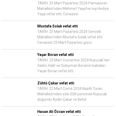
TARİH: 25 Mart Pazartesi 2024 Pamukören
Mahallesi'nden Mehmet Yaşa'nın eşi Hediye
Yaşa vefat etti. Cenazesi
Mustafa Solak vefat etti
TARİH: 25 Mart Pazartesi 2024 Gencelli
Mahallesi'nden Mustafa Solak vefat etti.
Cenazesi 25 Mart Pazartesi günü
Yaşar Boran vefat etti
TARİH: 23 Mart Cumartesi 2024 Kuyucak'tan
Selim, Halit ve Süleyman Boran'ın babaları
Yaşar Boran vefat etti.
Zühtü Çakar vefat etti
TARİH: 22 Mart Cuma 2024 Nazilli Turan
Mahallesi'nden eski SSK personeli Kuyucak
doğumlu Aydın Çakar ve Betül
Hasan Ali Özcan vefat etti