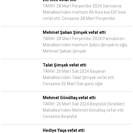
TARİH: 28 Mart Perşembe 2024 Sarıcaova
Mahallesi'nden merhum Ali Rıza kızı Elif İnce
vefat etti. Cenazesi 28 Mart Perşembe
Mehmet Şaban Şimşek vefat etti
TARİH: 28 Mart Perşembe 2024 Pamukören
Mahallesi'nden merhum Şükrü Şimşek'in oğlu
Mehmet Şaban Şimşek
Talat Şimşek vefat etti
TARİH: 26 Mart Salı 2024 Başaran
Mahallesi'nden Talat Şimşek vefat etti.
Cenazesi 26 Mart Salı günü öğle
Mehmet Gönültaş vefat etti
TARİH: 26 Mart Salı 2024 Beşeylül (Sinekler)
Mahallesi'nden Mehmet Gönültaş vefat etti.
Cenazesi Beşeylül
Hediye Yaşa vefat etti