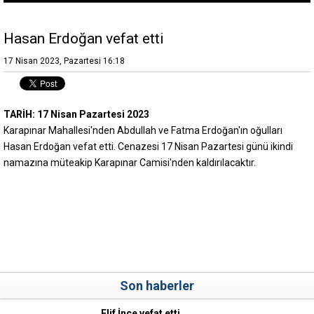
Hasan Erdoğan vefat etti
17 Nisan 2023, Pazartesi 16:18
TARİH: 17 Nisan Pazartesi 2023
Karapınar Mahallesi'nden Abdullah ve Fatma Erdoğan'ın oğulları
Hasan Erdoğan vefat etti. Cenazesi 17 Nisan Pazartesi günü ikindi
namazına müteakip Karapınar Camisi'nden kaldırılacaktır.
Son haberler
Elif İnce vefat etti