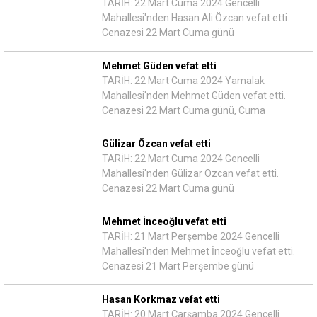
TARİH: 22 Mart Cuma 2024 Gencelli
Mahallesi'nden Hasan Ali Özcan vefat etti.
Cenazesi 22 Mart Cuma günü
Mehmet Güden vefat etti
TARİH: 22 Mart Cuma 2024 Yamalak
Mahallesi'nden Mehmet Güden vefat etti.
Cenazesi 22 Mart Cuma günü, Cuma
Gülizar Özcan vefat etti
TARİH: 22 Mart Cuma 2024 Gencelli
Mahallesi'nden Gülizar Özcan vefat etti.
Cenazesi 22 Mart Cuma günü
Mehmet İnceoğlu vefat etti
TARİH: 21 Mart Perşembe 2024 Gencelli
Mahallesi'nden Mehmet İnceoğlu vefat etti.
Cenazesi 21 Mart Perşembe günü
Hasan Korkmaz vefat etti
TARİH: 20 Mart Çarşamba 2024 Gencelli