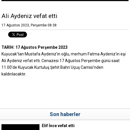
Ali Aydeniz vefat etti
17 Ağustos 2023, Perşembe 08:38
TARİH: 17 Ağustos Perşembe 2023
Kuyucak'tan Mustafa Aydeniz'in oğlu, merhum Fatma Aydeniz'in eşi
Ali Aydeniz vefat etti. Cenazesi 17 Ağustos Perşembe günü saat
11.00'de Kuyucak Kurtuluş Şehit Bahri Uçuş Camisi'nden
kaldırılacaktır.
Son haberler
Elif İnce vefat etti