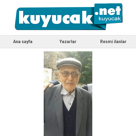
Ana sayfa
Yazarlar
Resmi ilanlar