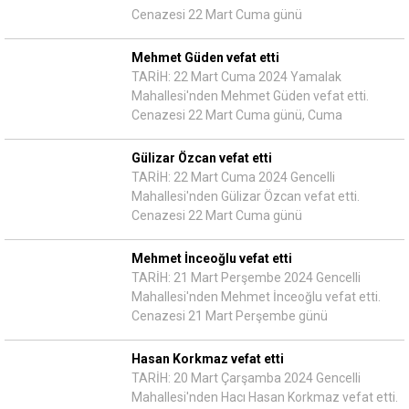
Cenazesi 22 Mart Cuma günü
Mehmet Güden vefat etti
TARİH: 22 Mart Cuma 2024 Yamalak
Mahallesi'nden Mehmet Güden vefat etti.
Cenazesi 22 Mart Cuma günü, Cuma
Gülizar Özcan vefat etti
TARİH: 22 Mart Cuma 2024 Gencelli
Mahallesi'nden Gülizar Özcan vefat etti.
Cenazesi 22 Mart Cuma günü
Mehmet İnceoğlu vefat etti
TARİH: 21 Mart Perşembe 2024 Gencelli
Mahallesi'nden Mehmet İnceoğlu vefat etti.
Cenazesi 21 Mart Perşembe günü
Hasan Korkmaz vefat etti
TARİH: 20 Mart Çarşamba 2024 Gencelli
Mahallesi'nden Hacı Hasan Korkmaz vefat etti.