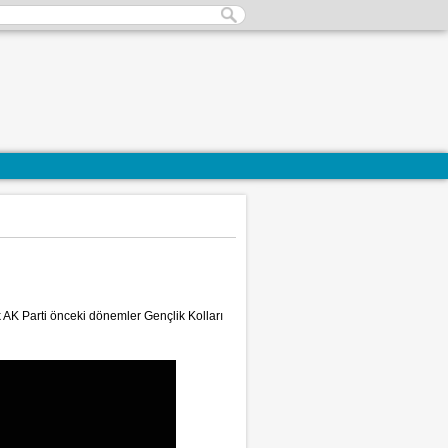
AK Parti önceki dönemler Gençlik Kolları