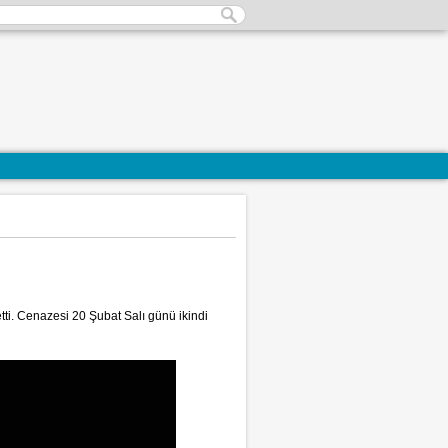
tti. Cenazesi 20 Şubat Salı günü ikindi