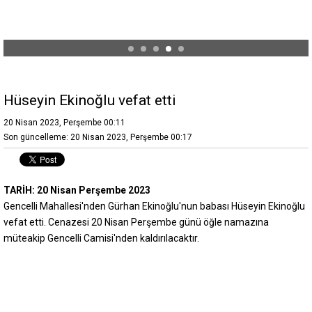
Hüseyin Ekinoğlu vefat etti
20 Nisan 2023, Perşembe 00:11
Son güncelleme: 20 Nisan 2023, Perşembe 00:17
TARİH: 20 Nisan Perşembe 2023
Gencelli Mahallesi'nden Gürhan Ekinoğlu'nun babası Hüseyin Ekinoğlu
vefat etti. Cenazesi 20 Nisan Perşembe günü öğle namazına
müteakip Gencelli Camisi'nden kaldırılacaktır.