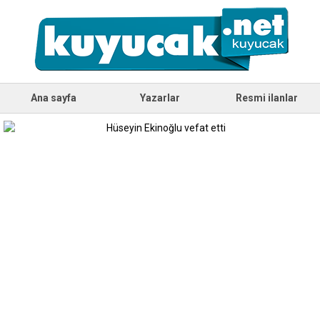
Ana sayfa
Yazarlar
Resmi ilanlar