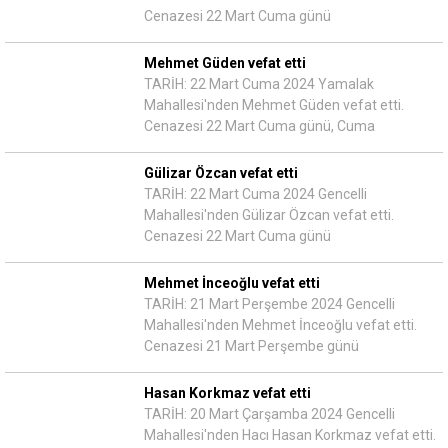
Cenazesi 22 Mart Cuma günü
Mehmet Güden vefat etti
TARİH: 22 Mart Cuma 2024 Yamalak
Mahallesi'nden Mehmet Güden vefat etti.
Cenazesi 22 Mart Cuma günü, Cuma
Gülizar Özcan vefat etti
TARİH: 22 Mart Cuma 2024 Gencelli
Mahallesi'nden Gülizar Özcan vefat etti.
Cenazesi 22 Mart Cuma günü
Mehmet İnceoğlu vefat etti
TARİH: 21 Mart Perşembe 2024 Gencelli
Mahallesi'nden Mehmet İnceoğlu vefat etti.
Cenazesi 21 Mart Perşembe günü
Hasan Korkmaz vefat etti
TARİH: 20 Mart Çarşamba 2024 Gencelli
Mahallesi'nden Hacı Hasan Korkmaz vefat etti.