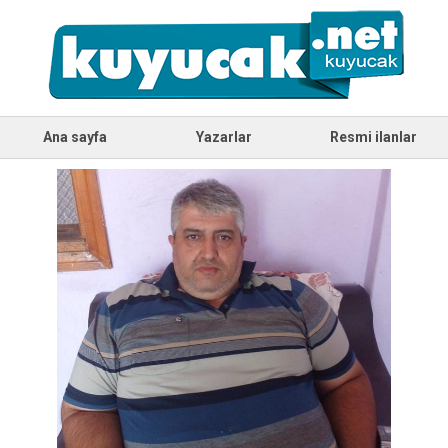
Ana sayfa
Yazarlar
Resmi ilanlar