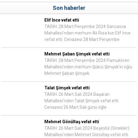
Son haberler
Elif İnce vefat etti
TARİH: 28 Mart Perşembe 2024 Sarıcaova
Mahallesi'nden merhum Ali Rıza kızı Elif İnce
vefat etti. Cenazesi 28 Mart Perşembe
Mehmet Şaban Şimşek vefat etti
TARİH: 28 Mart Perşembe 2024 Pamukören
Mahallesi'nden merhum Şükrü Şimşek'in oğlu
Mehmet Şaban Şimşek
Talat Şimşek vefat etti
TARİH: 26 Mart Salı 2024 Başaran
Mahallesi'nden Talat Şimşek vefat etti.
Cenazesi 26 Mart Salı günü öğle
Mehmet Gönültaş vefat etti
TARİH: 26 Mart Salı 2024 Beşeylül (Sinekler)
Mahallesi'nden Mehmet Gönültaş vefat etti.