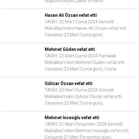
doğumlu Aydın Çakar ve Betül
Hasan Ali Özcan vefat etti
TARİH: 22 Mart Cuma 2024 Gencelli
Mahallesi'nden Hasan Ali Özcan vefat etti.
Cenazesi 22 Mart Cuma günü
Mehmet Güden vefat etti
TARİH: 22 Mart Cuma 2024 Yamalak
Mahallesi'nden Mehmet Güden vefat etti.
Cenazesi 22 Mart Cuma günü, Cuma
Gülizar Özcan vefat etti
TARİH: 22 Mart Cuma 2024 Gencelli
Mahallesi'nden Gülizar Özcan vefat etti.
Cenazesi 22 Mart Cuma günü
Mehmet İnceoğlu vefat etti
TARİH: 21 Mart Perşembe 2024 Gencelli
Mahallesi'nden Mehmet İnceoğlu vefat etti.
Cenazesi 21 Mart Perşembe günü