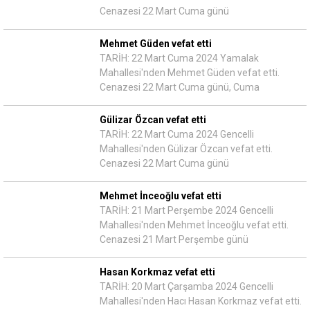
Cenazesi 22 Mart Cuma günü
Mehmet Güden vefat etti
TARİH: 22 Mart Cuma 2024 Yamalak
Mahallesi'nden Mehmet Güden vefat etti.
Cenazesi 22 Mart Cuma günü, Cuma
Gülizar Özcan vefat etti
TARİH: 22 Mart Cuma 2024 Gencelli
Mahallesi'nden Gülizar Özcan vefat etti.
Cenazesi 22 Mart Cuma günü
Mehmet İnceoğlu vefat etti
TARİH: 21 Mart Perşembe 2024 Gencelli
Mahallesi'nden Mehmet İnceoğlu vefat etti.
Cenazesi 21 Mart Perşembe günü
Hasan Korkmaz vefat etti
TARİH: 20 Mart Çarşamba 2024 Gencelli
Mahallesi'nden Hacı Hasan Korkmaz vefat etti.