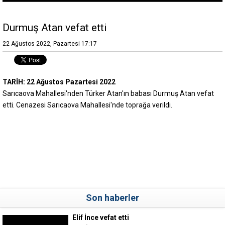
Durmuş Atan vefat etti
22 Ağustos 2022, Pazartesi 17:17
TARİH: 22 Ağustos Pazartesi 2022
Sarıcaova Mahallesi'nden Türker Atan'ın babası Durmuş Atan vefat
etti. Cenazesi Sarıcaova Mahallesi'nde toprağa verildi.
Son haberler
Elif İnce vefat etti