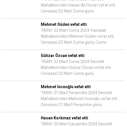
Mahallesi'nden Hasan Ali Özcan vefat etti.
Cenazesi 22 Mart Cuma günü
Mehmet Güden vefat etti
TARİH: 22 Mart Cuma 2024 Yamalak
Mahallesi'nden Mehmet Güden vefat etti.
Cenazesi 22 Mart Cuma günü, Cuma
Gülizar Özcan vefat etti
TARİH: 22 Mart Cuma 2024 Gencelli
Mahallesi'nden Gülizar Özcan vefat etti.
Cenazesi 22 Mart Cuma günü
Mehmet İnceoğlu vefat etti
TARİH: 21 Mart Perşembe 2024 Gencelli
Mahallesi'nden Mehmet İnceoğlu vefat etti.
Cenazesi 21 Mart Perşembe günü
Hasan Korkmaz vefat etti
TARİH: 20 Mart Çarşamba 2024 Gencelli