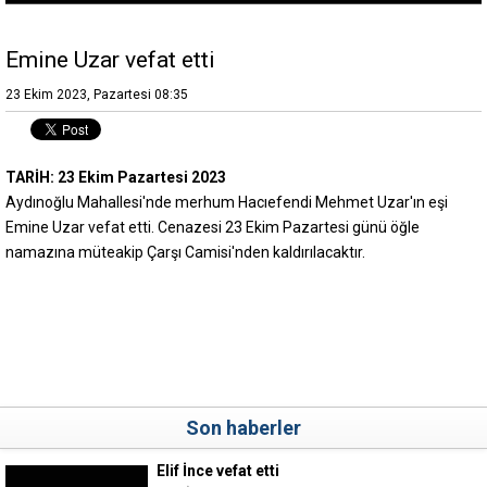
Emine Uzar vefat etti
23 Ekim 2023, Pazartesi 08:35
TARİH: 23 Ekim Pazartesi 2023
Aydınoğlu Mahallesi'nde merhum Hacıefendi Mehmet Uzar'ın eşi
Emine Uzar vefat etti. Cenazesi 23 Ekim Pazartesi günü öğle
namazına müteakip Çarşı Camisi'nden kaldırılacaktır.
Son haberler
Elif İnce vefat etti