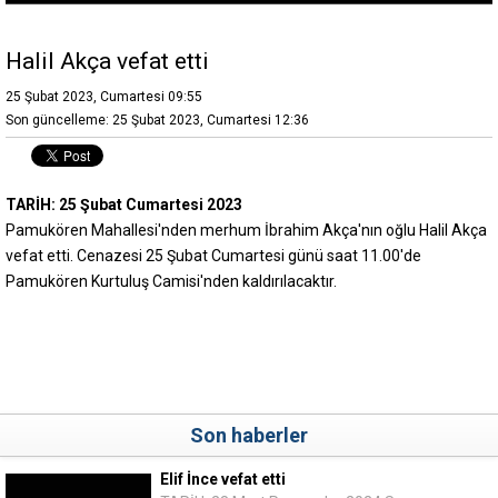
Halil Akça vefat etti
25 Şubat 2023, Cumartesi 09:55
Son güncelleme: 25 Şubat 2023, Cumartesi 12:36
TARİH: 25 Şubat Cumartesi 2023
Pamukören Mahallesi'nden merhum İbrahim Akça'nın oğlu Halil Akça
vefat etti. Cenazesi 25 Şubat Cumartesi günü saat 11.00'de
Pamukören Kurtuluş Camisi'nden kaldırılacaktır.
Son haberler
Elif İnce vefat etti