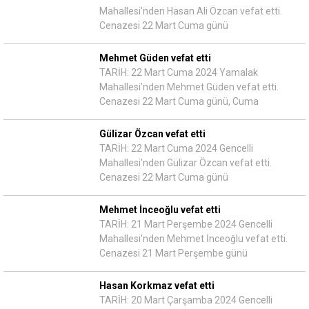
Mahallesi'nden Hasan Ali Özcan vefat etti.
Cenazesi 22 Mart Cuma günü
Mehmet Güden vefat etti
TARİH: 22 Mart Cuma 2024 Yamalak
Mahallesi'nden Mehmet Güden vefat etti.
Cenazesi 22 Mart Cuma günü, Cuma
Gülizar Özcan vefat etti
TARİH: 22 Mart Cuma 2024 Gencelli
Mahallesi'nden Gülizar Özcan vefat etti.
Cenazesi 22 Mart Cuma günü
Mehmet İnceoğlu vefat etti
TARİH: 21 Mart Perşembe 2024 Gencelli
Mahallesi'nden Mehmet İnceoğlu vefat etti.
Cenazesi 21 Mart Perşembe günü
Hasan Korkmaz vefat etti
TARİH: 20 Mart Çarşamba 2024 Gencelli