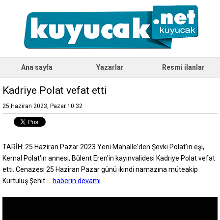
Ana sayfa
Yazarlar
Resmi ilanlar
Kadriye Polat vefat etti
25 Haziran 2023, Pazar 10:32
TARİH: 25 Haziran Pazar 2023 Yeni Mahalle'den Şevki Polat'ın eşi,
Kemal Polat'ın annesi, Bülent Eren'in kayınvalidesi Kadriye Polat vefat
etti. Cenazesi 25 Haziran Pazar günü ikindi namazına müteakip
Kurtuluş Şehit ...
haberin devamı