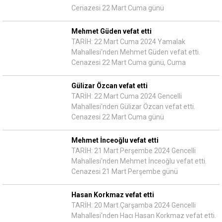
Cenazesi 22 Mart Cuma günü
Mehmet Güden vefat etti
TARİH: 22 Mart Cuma 2024 Yamalak
Mahallesi'nden Mehmet Güden vefat etti.
Cenazesi 22 Mart Cuma günü, Cuma
Gülizar Özcan vefat etti
TARİH: 22 Mart Cuma 2024 Gencelli
Mahallesi'nden Gülizar Özcan vefat etti.
Cenazesi 22 Mart Cuma günü
Mehmet İnceoğlu vefat etti
TARİH: 21 Mart Perşembe 2024 Gencelli
Mahallesi'nden Mehmet İnceoğlu vefat etti.
Cenazesi 21 Mart Perşembe günü
Hasan Korkmaz vefat etti
TARİH: 20 Mart Çarşamba 2024 Gencelli
Mahallesi'nden Hacı Hasan Korkmaz vefat etti.