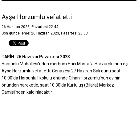
Ayşe Horzumlu vefat etti
26 Haziran 2023, Pazartesi 22:44
Son güncelleme: 26 Haziran 2023, Pazartesi 23:03
TARİH: 26 Haziran Pazartesi 2023
Horsunlu Mahallesi'nden merhum Hacı Mustafa Horzumlu'nun eşi
Ayşe Horzumlu vefat etti. Cenazesi 27 Haziran Salı günü saat
10.00'da Horsunlu İlkokulu önünde Cihan Horzumlu'nun evinin
önünden hareketle, saat 10.30'da Kurtuluş (Bilara) Merkez
Camisi'nden kaldırılacaktır.