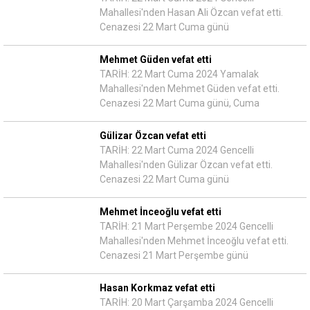
Mahallesi'nden Hasan Ali Özcan vefat etti.
Cenazesi 22 Mart Cuma günü
Mehmet Güden vefat etti
TARİH: 22 Mart Cuma 2024 Yamalak
Mahallesi'nden Mehmet Güden vefat etti.
Cenazesi 22 Mart Cuma günü, Cuma
Gülizar Özcan vefat etti
TARİH: 22 Mart Cuma 2024 Gencelli
Mahallesi'nden Gülizar Özcan vefat etti.
Cenazesi 22 Mart Cuma günü
Mehmet İnceoğlu vefat etti
TARİH: 21 Mart Perşembe 2024 Gencelli
Mahallesi'nden Mehmet İnceoğlu vefat etti.
Cenazesi 21 Mart Perşembe günü
Hasan Korkmaz vefat etti
TARİH: 20 Mart Çarşamba 2024 Gencelli