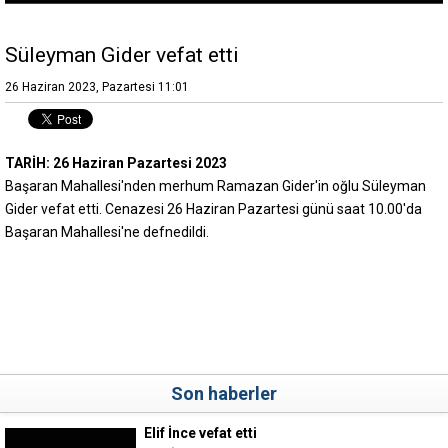
Süleyman Gider vefat etti
26 Haziran 2023, Pazartesi 11:01
TARİH: 26 Haziran Pazartesi 2023
Başaran Mahallesi'nden merhum Ramazan Gider'in oğlu Süleyman
Gider vefat etti. Cenazesi 26 Haziran Pazartesi günü saat 10.00'da
Başaran Mahallesi'ne defnedildi.
Son haberler
Elif İnce vefat etti