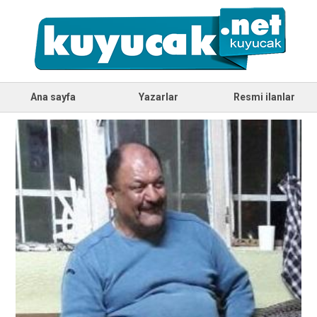
Ana sayfa
Yazarlar
Resmi ilanlar