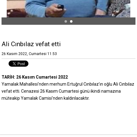
Ali Cınbılaz vefat etti
26 Kasım 2022, Cumartesi 11:53
TARİH: 26 Kasım Cumartesi 2022
Yamalak Mahallesi'nden merhum Ertuğrul Cınbılaz'ın oğlu Ali Cınbılaz
vefat etti. Cenazesi 26 Kasım Cumartesi günü ikindi namazına
müteakip Yamalak Camisi'nden kaldırılacaktır.