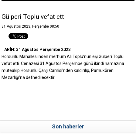
Gülperi Toplu vefat etti
31 Ağustos 2023, Perşembe 08:50
TARİH: 31 Ağustos Perşembe 2023
Horsunlu Mahallesi'nden merhum Ali Toplu'nun eşi Gülperi Toplu
vefat etti. Cenazesi 31 Ağustos Perşembe günü ikindi namazına
müteakip Horsunlu Çarşı Camisi'nden kaldırılıp, Pamukören
Mezarlığı'na defnedilecektir.
Son haberler