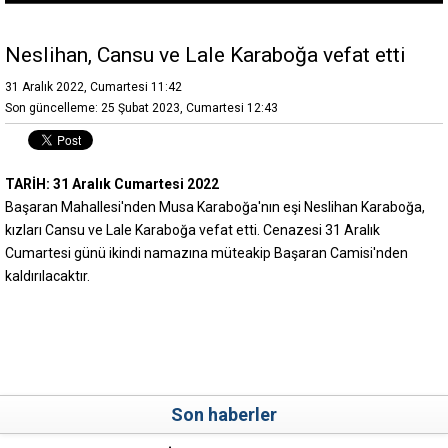
Neslihan, Cansu ve Lale Karaboğa vefat etti
31 Aralık 2022, Cumartesi 11:42
Son güncelleme: 25 Şubat 2023, Cumartesi 12:43
TARİH: 31 Aralık Cumartesi 2022
Başaran Mahallesi'nden Musa Karaboğa'nın eşi Neslihan Karaboğa,
kızları Cansu ve Lale Karaboğa vefat etti. Cenazesi 31 Aralık
Cumartesi günü ikindi namazına müteakip Başaran Camisi'nden
kaldırılacaktır.
Son haberler