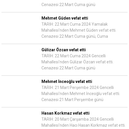
Cenazesi 22 Mart Cuma günü
Mehmet Güden vefat etti
TARİH: 22 Mart Cuma 2024 Yamalak
Mahallesi'nden Mehmet Güden vefat etti.
Cenazesi 22 Mart Cuma günü, Cuma
Gülizar Özcan vefat etti
TARİH: 22 Mart Cuma 2024 Gencelli
Mahallesi'nden Gülizar Özcan vefat etti.
Cenazesi 22 Mart Cuma günü
Mehmet İnceoğlu vefat etti
TARİH: 21 Mart Perşembe 2024 Gencelli
Mahallesi'nden Mehmet İnceoğlu vefat etti.
Cenazesi 21 Mart Perşembe günü
Hasan Korkmaz vefat etti
TARİH: 20 Mart Çarşamba 2024 Gencelli
Mahallesi'nden Hacı Hasan Korkmaz vefat etti.