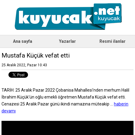
Ana sayfa
Yazarlar
Resmi ilanlar
Mustafa Küçük vefat etti
25 Aralık 2022, Pazar 10:43
TARİH: 25 Aralık Pazar 2022 Çobanisa Mahallesi'nden merhum Halil
İbrahim Küçük'ün oğlu emekli öğretmen Mustafa Küçük vefat etti.
Cenazesi 25 Aralık Pazar günü ikindi namazına müteakip ...
haberin
devamı